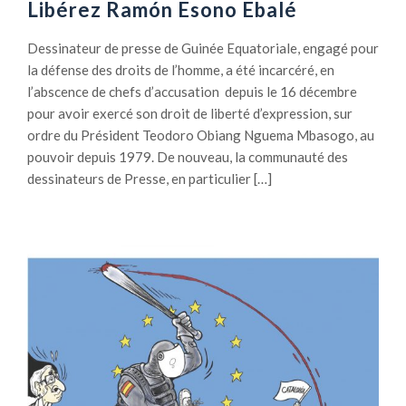
Libérez Ramón Esono Ebalé
Dessinateur de presse de Guinée Equatoriale, engagé pour
la défense des droits de l’homme, a été incarcéré, en
l’abscence de chefs d’accusation depuis le 16 décembre
pour avoir exercé son droit de liberté d’expression, sur
ordre du Président Teodoro Obiang Nguema Mbasogo, au
pouvoir depuis 1979. De nouveau, la communauté des
dessinateurs de Presse, en particulier […]