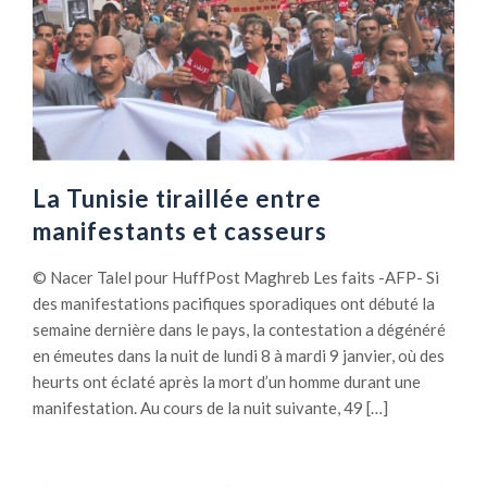
La Tunisie tiraillée entre
manifestants et casseurs
© Nacer Talel pour HuffPost Maghreb Les faits -AFP- Si
des manifestations pacifiques sporadiques ont débuté la
semaine dernière dans le pays, la contestation a dégénéré
en émeutes dans la nuit de lundi 8 à mardi 9 janvier, où des
heurts ont éclaté après la mort d’un homme durant une
manifestation. Au cours de la nuit suivante, 49 […]