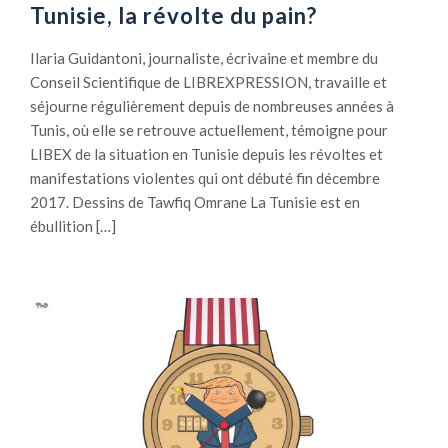
Tunisie, la révolte du pain?
Ilaria Guidantoni, journaliste, écrivaine et membre du
Conseil Scientifique de LIBREXPRESSION, travaille et
séjourne régulièrement depuis de nombreuses années à
Tunis, où elle se retrouve actuellement, témoigne pour
LIBEX de la situation en Tunisie depuis les révoltes et
manifestations violentes qui ont débuté fin décembre
2017. Dessins de Tawfiq Omrane La Tunisie est en
ébullition […]