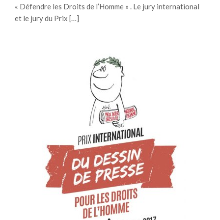
« Défendre les Droits de l’Homme » . Le jury international
et le jury du Prix […]