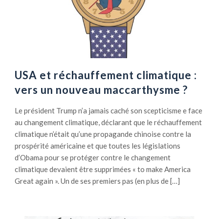
USA et réchauffement climatique :
vers un nouveau maccarthysme ?
Le président Trump n’a jamais caché son scepticisme e face
au changement climatique, déclarant que le réchauffement
climatique n’était qu’une propagande chinoise contre la
prospérité américaine et que toutes les législations
d’Obama pour se protéger contre le changement
climatique devaient être supprimées « to make America
Great again ». Un de ses premiers pas (en plus de […]