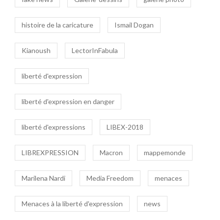
histoire de la caricature
Ismail Dogan
Kianoush
LectorInFabula
liberté d'expression
liberté d'expression en danger
liberté d'expressions
LIBEX-2018
LIBREXPRESSION
Macron
mappemonde
Marilena Nardi
Media Freedom
menaces
Menaces à la liberté d'expression
news