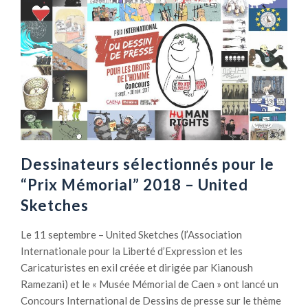
Dessinateurs sélectionnés pour le
“Prix Mémorial” 2018 – United
Sketches
Le 11 septembre – United Sketches (l’Association
Internationale pour la Liberté d’Expression et les
Caricaturistes en exil créée et dirigée par Kianoush
Ramezani) et le « Musée Mémorial de Caen » ont lancé un
Concours International de Dessins de presse sur le thème