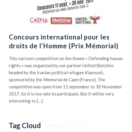
Concours international pour les
droits de l’Homme (Prix Mémorial)
This cartoon competition on the theme « Defending human
rights » was organized by our partner United Sketches
headed by the Iranian political refugee Kianoush,
sponsored by the Memorial de Caen (France). The
competition was open from 11 september to 30 November
2017. So it is too late to participate. But it will be very
interesting to […]
Tag Cloud