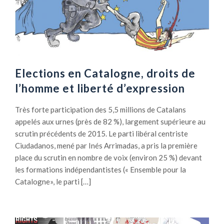
Elections en Catalogne, droits de
l’homme et liberté d’expression
Très forte participation des 5,5 millions de Catalans
appelés aux urnes (près de 82 %), largement supérieure au
scrutin précédents de 2015. Le parti libéral centriste
Ciudadanos, mené par Inés Arrimadas, a pris la première
place du scrutin en nombre de voix (environ 25 %) devant
les formations indépendantistes (« Ensemble pour la
Catalogne», le parti […]