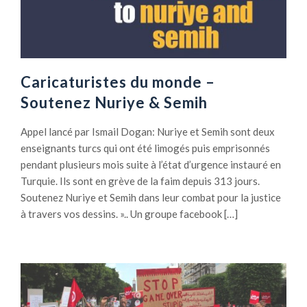
Caricaturistes du monde –
Soutenez Nuriye & Semih
Appel lancé par Ismail Dogan: Nuriye et Semih sont deux
enseignants turcs qui ont été limogés puis emprisonnés
pendant plusieurs mois suite à l’état d’urgence instauré en
Turquie. Ils sont en grève de la faim depuis 313 jours.
Soutenez Nuriye et Semih dans leur combat pour la justice
à travers vos dessins. ».. Un groupe facebook […]