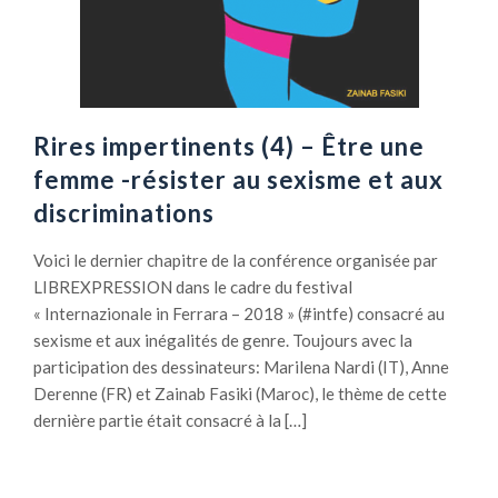
Rires impertinents (4) – Être une
femme -résister au sexisme et aux
discriminations
Voici le dernier chapitre de la conférence organisée par
LIBREXPRESSION dans le cadre du festival
« Internazionale in Ferrara – 2018 » (#intfe) consacré au
sexisme et aux inégalités de genre. Toujours avec la
participation des dessinateurs: Marilena Nardi (IT), Anne
Derenne (FR) et Zainab Fasiki (Maroc), le thème de cette
dernière partie était consacré à la […]