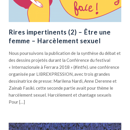
Rires impertinents (2) – Être une
femme – Harcèlement sexuel
Nous poursuivons la publication de la synthèse du débat et
des dessins projetés durant la Conférence du festival
« Internazionale à Ferrara 2018 » (#intfe). une conférence
organisée par LIBREXPRESSION, avec trois grandes
dessinatrice de presse: Marilena Nardi, Anne Derenne et
Zainab Fasiki. cette seconde partie avait pour thème le
harcèlement sexuel. Harcèlement et chantage sexuels
Pour […]