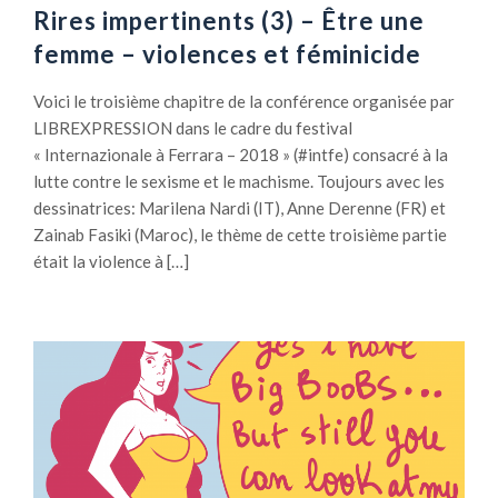
Rires impertinents (3) – Être une
femme – violences et féminicide
Voici le troisième chapitre de la conférence organisée par
LIBREXPRESSION dans le cadre du festival
« Internazionale à Ferrara – 2018 » (#intfe) consacré à la
lutte contre le sexisme et le machisme. Toujours avec les
dessinatrices: Marilena Nardi (IT), Anne Derenne (FR) et
Zainab Fasiki (Maroc), le thème de cette troisième partie
était la violence à […]