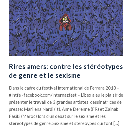
Rires amers: contre les stéréotypes
de genre et le sexisme
Dans le cadre du festival international de Ferrara 2018 –
#intfe -facebook.com/internazfest – Libex a eu le plaisir de
présenter le travail de 3 grandes artistes, dessinatrices de
presse: Marilena Nardi (It), Anne Derenne (FR) et Zainab
Fasiki (Maroc) lors d’un débat sur le sexisme et les
stéréotypes de genre. Sexisme et stéréoypes qui font […]