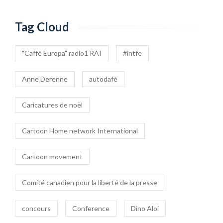
Tag Cloud
"Caffè Europa" radio1 RAI
#intfe
Anne Derenne
autodafé
Caricatures de noël
Cartoon Home network International
Cartoon movement
Comité canadien pour la liberté de la presse
concours
Conference
Dino Aloi