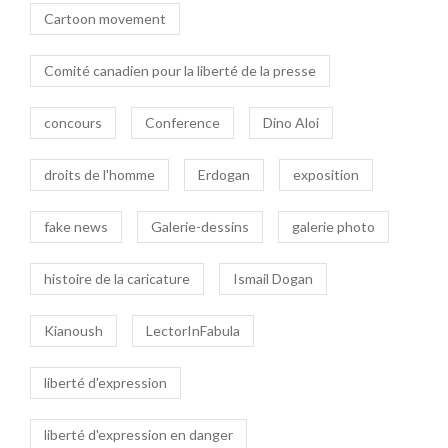
Cartoon movement
Comité canadien pour la liberté de la presse
concours
Conference
Dino Aloi
droits de l'homme
Erdogan
exposition
fake news
Galerie-dessins
galerie photo
histoire de la caricature
Ismail Dogan
Kianoush
LectorInFabula
liberté d'expression
liberté d'expression en danger