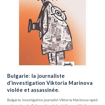
Bulgarie: la journaliste
d’investigation Viktoria Marinova
violée et assassinée.
Bulgaria: Investigative journalist Viktoria Marinova raped