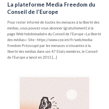
La plateforme Media Freedom du
Conseil de l’Europe
Pour rester informé de toutes les menaces à la liberté des
médias, vous pouvez vous abonner (gratuitement) à la
page Web hebdomadaire du Conseil de l’Europe «La liberté
des médias»: Site : https://www.coe.int/fr/web/media-
freedom Préoccupé par les menaces croissantes à la
liberté des médias dans ses 47 Etats membres, le Conseil
de l’Europe a lancé en 2015 […]