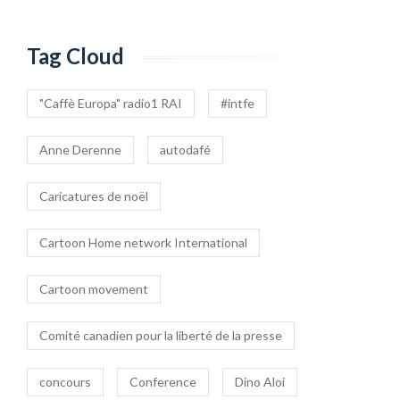
Tag Cloud
"Caffè Europa" radio1 RAI
#intfe
Anne Derenne
autodafé
Caricatures de noël
Cartoon Home network International
Cartoon movement
Comité canadien pour la liberté de la presse
concours
Conference
Dino Aloi