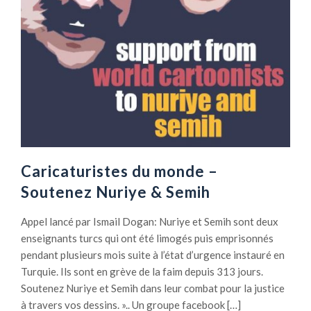
Caricaturistes du monde –
Soutenez Nuriye & Semih
Appel lancé par Ismail Dogan: Nuriye et Semih sont deux
enseignants turcs qui ont été limogés puis emprisonnés
pendant plusieurs mois suite à l’état d’urgence instauré en
Turquie. Ils sont en grève de la faim depuis 313 jours.
Soutenez Nuriye et Semih dans leur combat pour la justice
à travers vos dessins. ».. Un groupe facebook […]