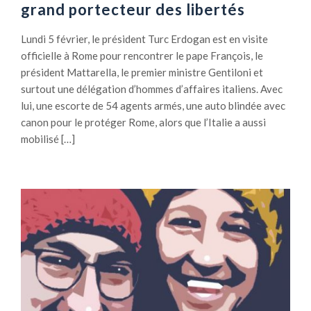
grand portecteur des libertés
Lundi 5 février, le président Turc Erdogan est en visite
officielle à Rome pour rencontrer le pape François, le
président Mattarella, le premier ministre Gentiloni et
surtout une délégation d’hommes d’affaires italiens. Avec
lui, une escorte de 54 agents armés, une auto blindée avec
canon pour le protéger Rome, alors que l’Italie a aussi
mobilisé […]