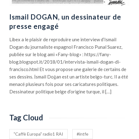
Ismail DOGAN, un dessinateur de
presse engagé
Libex a le plaisir de reproduire une interview d’Ismail
Dogan du journaliste espagnol Francisco Punal Suarez,
publiée sur le blog ami «Fany-blog» : https://fany-
blog.blogspot.it/2018/01/intervista-ismail-dogan-di-
francisco.html Et vous propose une galerie de certains de
ses dessins. İsmail Doğan est un artiste belgo-turc. Il a été
menacé plusieurs fois pour ses caricatures politiques.
Dessinateur politique belge d’origine turque, il […]
Tag Cloud
"Caffè Europa" radio1 RAI
#intfe