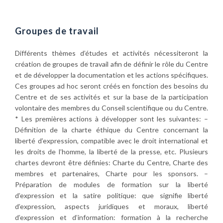
Aller
au
contenu
Groupes de travail
Différents thèmes d’études et activités nécessiteront la
création de groupes de travail afin de définir le rôle du Centre
et de développer la documentation et les actions spécifiques.
Ces groupes ad hoc seront créés en fonction des besoins du
Centre et de ses activités et sur la base de la participation
volontaire des membres du Conseil scientifique ou du Centre.
* Les premières actions à développer sont les suivantes: –
Définition de la charte éthique du Centre concernant la
liberté d’expression, compatible avec le droit international et
les droits de l’homme, la liberté de la presse, etc. Plusieurs
chartes devront être définies: Charte du Centre, Charte des
membres et partenaires, Charte pour les sponsors. –
Préparation de modules de formation sur la liberté
d’expression et la satire politique: que signifie liberté
d’expression, aspects juridiques et moraux, liberté
d’expression et d’information: formation à la recherche