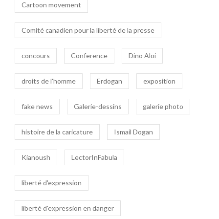
Cartoon movement
Comité canadien pour la liberté de la presse
concours
Conference
Dino Aloi
droits de l'homme
Erdogan
exposition
fake news
Galerie-dessins
galerie photo
histoire de la caricature
Ismail Dogan
Kianoush
LectorInFabula
liberté d'expression
liberté d'expression en danger