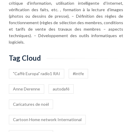
critique d’information, utilisation intelligente d’Internet,
vérification des faits, etc. , formation à la lecture d’images
(photos ou dessins de presse), – Définition des règles de
fonctionnement (règles de sélection des membres, conditions
et tarifs de vente des travaux des membres – aspects
techniques). – Développement des outils informatiques et
logiciels.
Tag Cloud
"Caffè Europa" radio1 RAI
#intfe
Anne Derenne
autodafé
Caricatures de noël
Cartoon Home network International