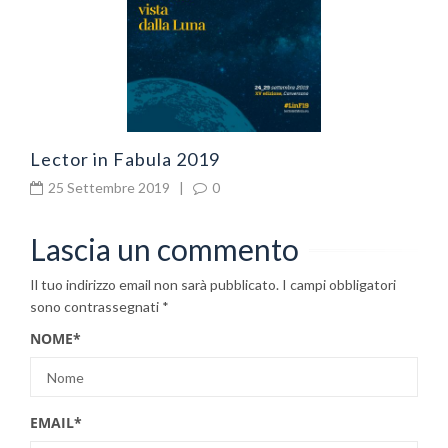
Lector in Fabula 2019
25 Settembre 2019
|
0
Lascia un commento
Il tuo indirizzo email non sarà pubblicato.
I campi obbligatori
sono contrassegnati
*
NOME
*
EMAIL
*