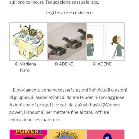
sul loro corpo, sull’educazione sessuale, ecc.
legiferare e resistere
© Marilena
© ADENE
© ADENE
Nardi
– E ovviamente sono necessarie azioni individuali o azioni
di gruppo, di associazioni di donne (e uomini) coraggiose.
Azioni come i progetti creati da Zainab Fasiki (Women
power, Hshouma) per mettere fine ai tabù, offrire
educazione sessuale, ecc.