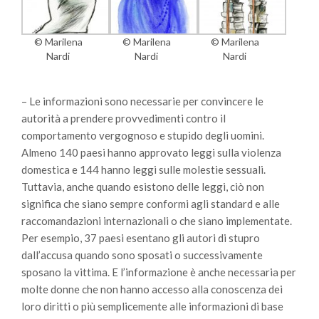
© Marilena
© Marilena
© Marilena
Nardi
Nardi
Nardi
– Le informazioni sono necessarie per convincere le
autorità a prendere provvedimenti contro il
comportamento vergognoso e stupido degli uomini.
Almeno 140 paesi hanno approvato leggi sulla violenza
domestica e 144 hanno leggi sulle molestie sessuali.
Tuttavia, anche quando esistono delle leggi, ciò non
significa che siano sempre conformi agli standard e alle
raccomandazioni internazionali o che siano implementate.
Per esempio, 37 paesi esentano gli autori di stupro
dall’accusa quando sono sposati o successivamente
sposano la vittima. E l’informazione è anche necessaria per
molte donne che non hanno accesso alla conoscenza dei
loro diritti o più semplicemente alle informazioni di base