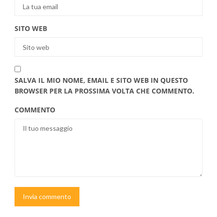
SITO WEB
SALVA IL MIO NOME, EMAIL E SITO WEB IN QUESTO
BROWSER PER LA PROSSIMA VOLTA CHE COMMENTO.
COMMENTO